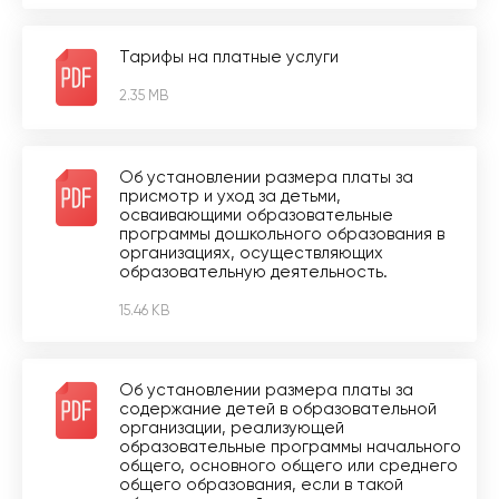
Тарифы на платные услуги
2.35 MB
Об установлении размера платы за
присмотр и уход за детьми,
осваивающими образовательные
программы дошкольного образования в
организациях, осуществляющих
образовательную деятельность.
15.46 KB
Об установлении размера платы за
содержание детей в образовательной
организации, реализующей
образовательные программы начального
общего, основного общего или среднего
общего образования, если в такой