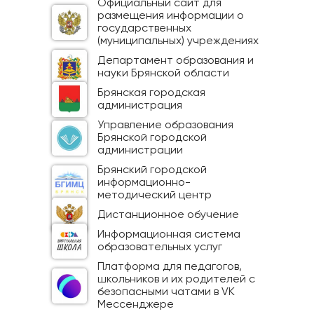
Официальный сайт для
размещения информации о
государственных
(муниципальных) учреждениях
Департамент образования и
науки Брянской области
Брянская городская
администрация
Управление образования
Брянской городской
администрации
Брянский городской
информационно-
методический центр
Дистанционное обучение
Информационная система
образовательных услуг
Платформа для педагогов,
школьников и их родителей с
безопасными чатами в VK
Мессенджере