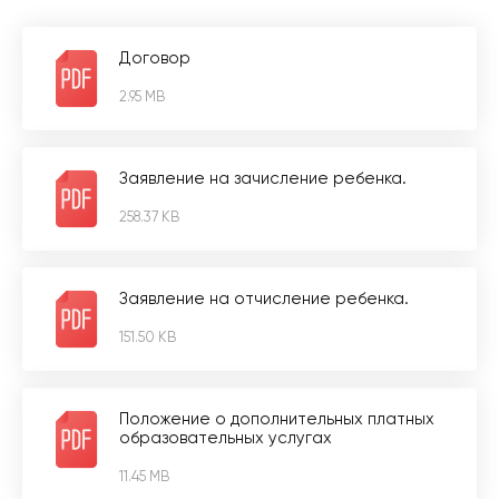
Договор
2.95 MB
Заявление на зачисление ребенка.
258.37 KB
Заявление на отчисление ребенка.
151.50 KB
Положение о дополнительных платных
образовательных услугах
11.45 MB