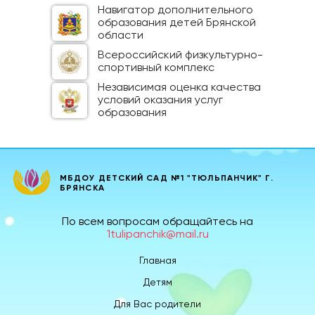
Навигатор дополнительного
образования детей Брянской
области
Всероссийский физкультурно-
спортивный комплекс
Независимая оценка качества
условий оказания услуг
образования
МБДОУ ДЕТСКИЙ САД №1 "ТЮЛЬПАНЧИК" Г.
БРЯНСКА
По всем вопросам обращайтесь на
1tulipanchik@mail.ru
Главная
Детям
Для Вас родители